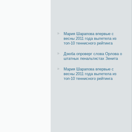
Мария Шарапова впервые с
весны 2011 года вылетела из
топ-10 теннисного рейтинга
Дзюба опроверг слова Орлова о
штатных пенальтистах Зенита
Мария Шарапова впервые с
весны 2011 года вылетела из
топ-10 теннисного рейтинга