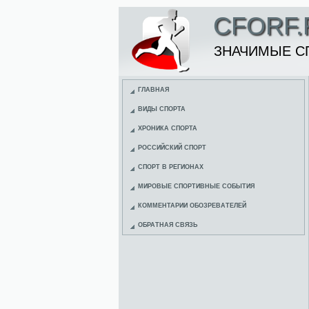
CFORF.
ЗНАЧИМЫЕ С
ГЛАВНАЯ
ВИДЫ СПОРТА
ХРОНИКА СПОРТА
РОССИЙСКИЙ СПОРТ
СПОРТ В РЕГИОНАХ
МИРОВЫЕ СПОРТИВНЫЕ СОБЫТИЯ
КОММЕНТАРИИ ОБОЗРЕВАТЕЛЕЙ
ОБРАТНАЯ СВЯЗЬ