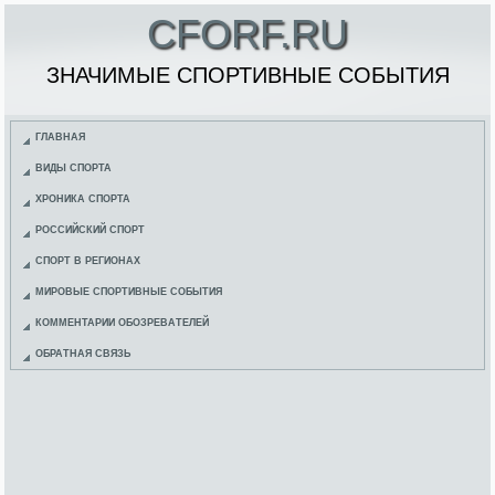
CFORF.RU
ЗНАЧИМЫЕ СПОРТИВНЫЕ СОБЫТИЯ
ГЛАВНАЯ
ВИДЫ СПОРТА
ХРОНИКА СПОРТА
РОССИЙСКИЙ СПОРТ
СПОРТ В РЕГИОНАХ
МИРОВЫЕ СПОРТИВНЫЕ СОБЫТИЯ
КОММЕНТАРИИ ОБОЗРЕВАТЕЛЕЙ
ОБРАТНАЯ СВЯЗЬ