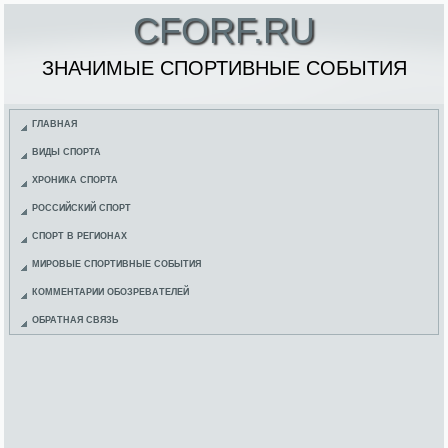
CFORF.RU
ЗНАЧИМЫЕ СПОРТИВНЫЕ СОБЫТИЯ
ГЛАВНАЯ
ВИДЫ СПОРТА
ХРОНИКА СПОРТА
РОССИЙСКИЙ СПОРТ
СПОРТ В РЕГИОНАХ
МИРОВЫЕ СПОРТИВНЫЕ СОБЫТИЯ
КОММЕНТАРИИ ОБОЗРЕВАТЕЛЕЙ
ОБРАТНАЯ СВЯЗЬ