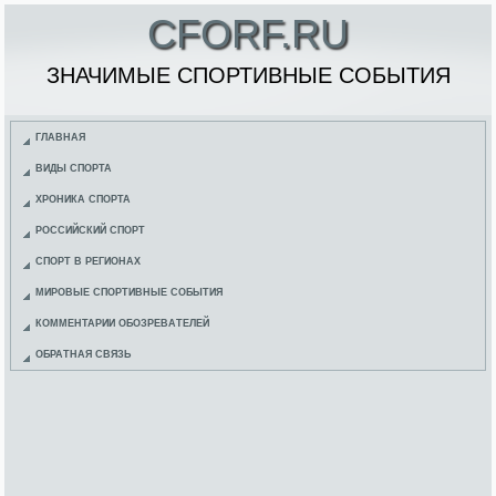
CFORF.RU
ЗНАЧИМЫЕ СПОРТИВНЫЕ СОБЫТИЯ
ГЛАВНАЯ
ВИДЫ СПОРТА
ХРОНИКА СПОРТА
РОССИЙСКИЙ СПОРТ
СПОРТ В РЕГИОНАХ
МИРОВЫЕ СПОРТИВНЫЕ СОБЫТИЯ
КОММЕНТАРИИ ОБОЗРЕВАТЕЛЕЙ
ОБРАТНАЯ СВЯЗЬ