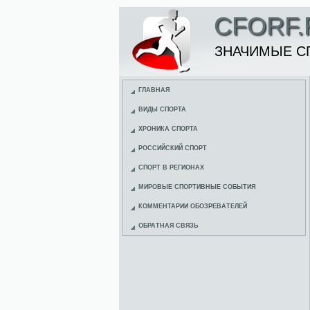
CFORF.
ЗНАЧИМЫЕ С
ГЛАВНАЯ
ВИДЫ СПОРТА
ХРОНИКА СПОРТА
РОССИЙСКИЙ СПОРТ
СПОРТ В РЕГИОНАХ
МИРОВЫЕ СПОРТИВНЫЕ СОБЫТИЯ
КОММЕНТАРИИ ОБОЗРЕВАТЕЛЕЙ
ОБРАТНАЯ СВЯЗЬ