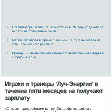
Организаторы этапа КМ по биатлону в РФ вернут деньги за
билеты на отмененные гонки
Мария Шарапова впервые с весны 2011 года вылетела из
топ-10 теннисного рейтинга
Вратарь из Чемпионшипа заменит травмированного Харта в
сборной Англии
Игроки и тренеры 'Луч-Энергии' в
течение пяти месяцев не получают
зарплату
«Снимаю перед ребятами шляпу. Они добротно работают,