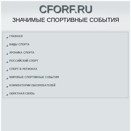
CFORF.RU
ЗНАЧИМЫЕ СПОРТИВНЫЕ СОБЫТИЯ
ГЛАВНАЯ
ВИДЫ СПОРТА
ХРОНИКА СПОРТА
РОССИЙСКИЙ СПОРТ
СПОРТ В РЕГИОНАХ
МИРОВЫЕ СПОРТИВНЫЕ СОБЫТИЯ
КОММЕНТАРИИ ОБОЗРЕВАТЕЛЕЙ
ОБРАТНАЯ СВЯЗЬ