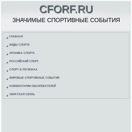
CFORF.RU
ЗНАЧИМЫЕ СПОРТИВНЫЕ СОБЫТИЯ
ГЛАВНАЯ
ВИДЫ СПОРТА
ХРОНИКА СПОРТА
РОССИЙСКИЙ СПОРТ
СПОРТ В РЕГИОНАХ
МИРОВЫЕ СПОРТИВНЫЕ СОБЫТИЯ
КОММЕНТАРИИ ОБОЗРЕВАТЕЛЕЙ
ОБРАТНАЯ СВЯЗЬ