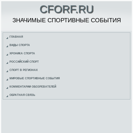
CFORF.RU
ЗНАЧИМЫЕ СПОРТИВНЫЕ СОБЫТИЯ
ГЛАВНАЯ
ВИДЫ СПОРТА
ХРОНИКА СПОРТА
РОССИЙСКИЙ СПОРТ
СПОРТ В РЕГИОНАХ
МИРОВЫЕ СПОРТИВНЫЕ СОБЫТИЯ
КОММЕНТАРИИ ОБОЗРЕВАТЕЛЕЙ
ОБРАТНАЯ СВЯЗЬ