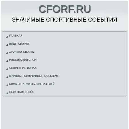
CFORF.RU
ЗНАЧИМЫЕ СПОРТИВНЫЕ СОБЫТИЯ
ГЛАВНАЯ
ВИДЫ СПОРТА
ХРОНИКА СПОРТА
РОССИЙСКИЙ СПОРТ
СПОРТ В РЕГИОНАХ
МИРОВЫЕ СПОРТИВНЫЕ СОБЫТИЯ
КОММЕНТАРИИ ОБОЗРЕВАТЕЛЕЙ
ОБРАТНАЯ СВЯЗЬ