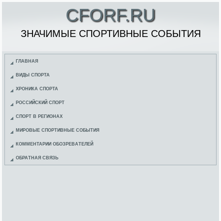
CFORF.RU
ЗНАЧИМЫЕ СПОРТИВНЫЕ СОБЫТИЯ
ГЛАВНАЯ
ВИДЫ СПОРТА
ХРОНИКА СПОРТА
РОССИЙСКИЙ СПОРТ
СПОРТ В РЕГИОНАХ
МИРОВЫЕ СПОРТИВНЫЕ СОБЫТИЯ
КОММЕНТАРИИ ОБОЗРЕВАТЕЛЕЙ
ОБРАТНАЯ СВЯЗЬ