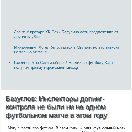
Агент: У вратаря ХК Сочи Барулина есть предложения от
других клубов
Михайлович: Хотел бы остаться в Милане, но это зависит
не только от меня
Голкипер Ман Сити и сборной Англии по футболу Харт
получил травму икроножной мышцы
Безуглов: Инспекторы допинг-
контроля не были ни на одном
футбольном матче в этом году
«Могу сказать про футбол. В этом году ни один футбольный матч