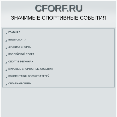
CFORF.RU
ЗНАЧИМЫЕ СПОРТИВНЫЕ СОБЫТИЯ
ГЛАВНАЯ
ВИДЫ СПОРТА
ХРОНИКА СПОРТА
РОССИЙСКИЙ СПОРТ
СПОРТ В РЕГИОНАХ
МИРОВЫЕ СПОРТИВНЫЕ СОБЫТИЯ
КОММЕНТАРИИ ОБОЗРЕВАТЕЛЕЙ
ОБРАТНАЯ СВЯЗЬ