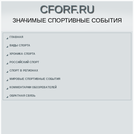
CFORF.RU
ЗНАЧИМЫЕ СПОРТИВНЫЕ СОБЫТИЯ
ГЛАВНАЯ
ВИДЫ СПОРТА
ХРОНИКА СПОРТА
РОССИЙСКИЙ СПОРТ
СПОРТ В РЕГИОНАХ
МИРОВЫЕ СПОРТИВНЫЕ СОБЫТИЯ
КОММЕНТАРИИ ОБОЗРЕВАТЕЛЕЙ
ОБРАТНАЯ СВЯЗЬ