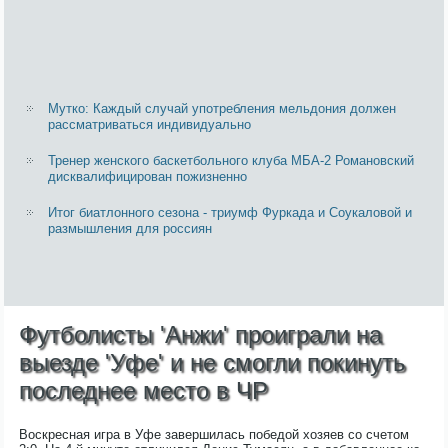
Мутко: Каждый случай употребления мельдония должен
рассматриваться индивидуально
Тренер женского баскетбольного клуба МБА-2 Романовский
дисквалифицирован пожизненно
Итог биатлонного сезона - триумф Фуркада и Соукаловой и
размышления для россиян
Футболисты 'Анжи' проиграли на
выезде 'Уфе' и не смогли покинуть
последнее место в ЧР
Воскресная игра в Уфе завершилась победой хозяев со счетом