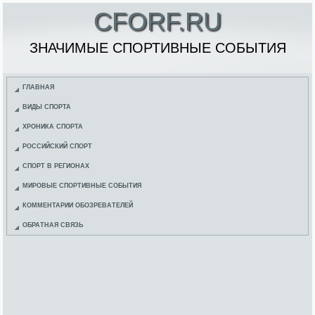
CFORF.RU
ЗНАЧИМЫЕ СПОРТИВНЫЕ СОБЫТИЯ
ГЛАВНАЯ
ВИДЫ СПОРТА
ХРОНИКА СПОРТА
РОССИЙСКИЙ СПОРТ
СПОРТ В РЕГИОНАХ
МИРОВЫЕ СПОРТИВНЫЕ СОБЫТИЯ
КОММЕНТАРИИ ОБОЗРЕВАТЕЛЕЙ
ОБРАТНАЯ СВЯЗЬ