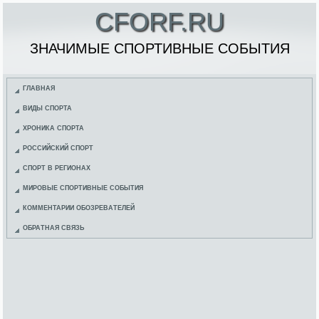
CFORF.RU
ЗНАЧИМЫЕ СПОРТИВНЫЕ СОБЫТИЯ
ГЛАВНАЯ
ВИДЫ СПОРТА
ХРОНИКА СПОРТА
РОССИЙСКИЙ СПОРТ
СПОРТ В РЕГИОНАХ
МИРОВЫЕ СПОРТИВНЫЕ СОБЫТИЯ
КОММЕНТАРИИ ОБОЗРЕВАТЕЛЕЙ
ОБРАТНАЯ СВЯЗЬ