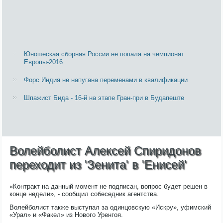
Юношеская сборная России не попала на чемпионат
Европы-2016
Форс Индия не напугана переменами в квалификации
Шпажист Бида - 16-й на этапе Гран-при в Будапеште
Волейболист Алексей Спиридонов
переходит из 'Зенита' в 'Енисей'
«Контракт на данный момент не подписан, вопрос будет решен в
конце недели», - сообщил собеседник агентства.
Волейболист также выступал за одинцовскую «Искру», уфимский
«Урал» и «Факел» из Нового Уренгоя.