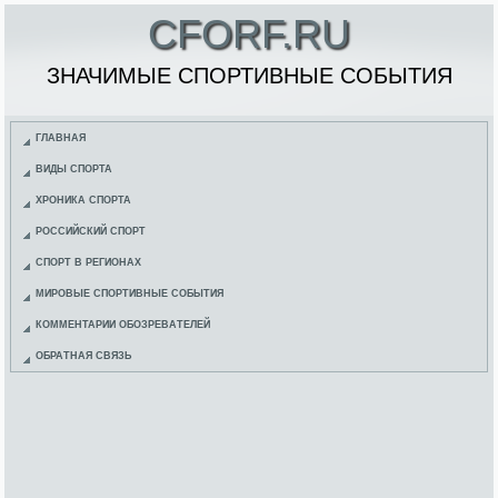
CFORF.RU
ЗНАЧИМЫЕ СПОРТИВНЫЕ СОБЫТИЯ
ГЛАВНАЯ
ВИДЫ СПОРТА
ХРОНИКА СПОРТА
РОССИЙСКИЙ СПОРТ
СПОРТ В РЕГИОНАХ
МИРОВЫЕ СПОРТИВНЫЕ СОБЫТИЯ
КОММЕНТАРИИ ОБОЗРЕВАТЕЛЕЙ
ОБРАТНАЯ СВЯЗЬ